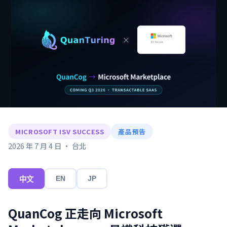
MICROSOFT ISV SUCCESS
產品預告
2026 年 7 月 4 日 · 台北
EN
JP
中文
QuanCog 正走向 Microsoft