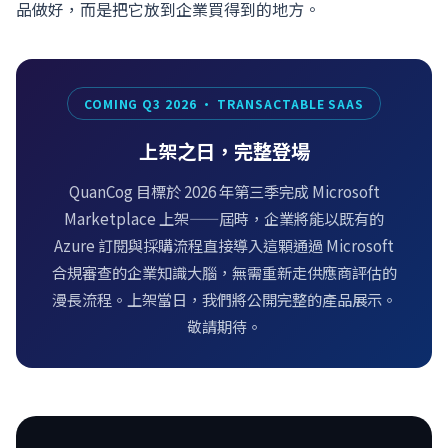
品做好，而是把它放到企業買得到的地方。
COMING Q3 2026 · TRANSACTABLE SAAS
上架之日，完整登場
QuanCog 目標於 2026 年第三季完成 Microsoft
Marketplace 上架——屆時，企業將能以既有的
Azure 訂閱與採購流程直接導入這顆通過 Microsoft
合規審查的企業知識大腦，無需重新走供應商評估的
漫長流程。上架當日，我們將公開完整的產品展示。
敬請期待。