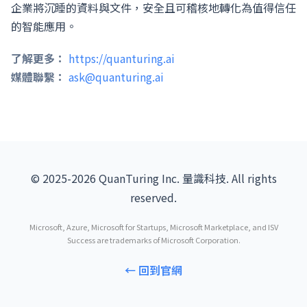
企業將沉睡的資料與文件，安全且可稽核地轉化為值得信任
的智能應用。
了解更多：
https://quanturing.ai
媒體聯繫：
ask@quanturing.ai
© 2025-2026 QuanTuring Inc. 量識科技. All rights
reserved.
Microsoft, Azure, Microsoft for Startups, Microsoft Marketplace, and ISV
Success are trademarks of Microsoft Corporation.
← 回到官網