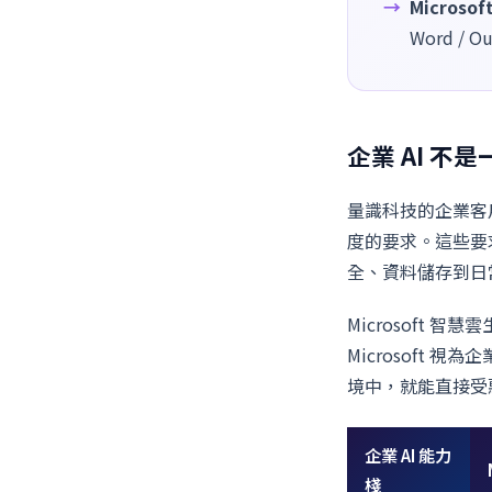
Microso
Word /
企業 AI 
量識科技的企業客
度的要求。這些要
全、資料儲存到日
Microsoft
Microsoft 視為企
境中，就能直接受惠
企業 AI 能力
棧