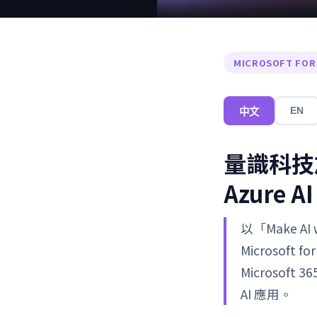
MICROSOFT FOR
EN
中文
量識科技加入
Azure 
以「Make AI
Microsoft
Microso
AI 應用。