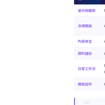
身份與權限
合規推論
內容安全
資料儲存
日常工作流
開發協作